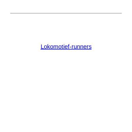
Lokomotief-runners